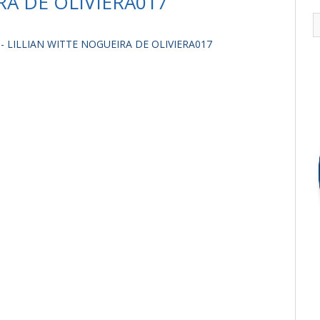
RA DE OLIVIERA017
- LILLIAN WITTE NOGUEIRA DE OLIVIERA017