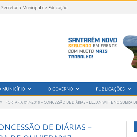
Secretaria Municipal de Educação
 MUNICÍPIO
O GOVERNO
PUBLICAÇÕES
»
PORTARIA 017-2019 – CONCESSÃO DE DIÁRIAS – LILLIAN WITTE NOGUEIRA D
CONCESSÃO DE DIÁRIAS –