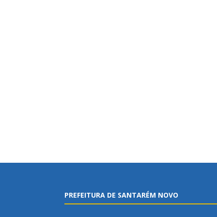
PREFEITURA DE SANTARÉM NOVO