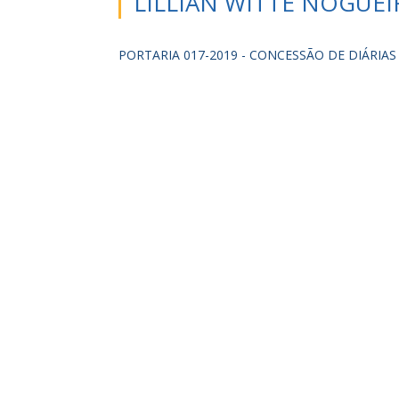
LILLIAN WITTE NOGUEI
PORTARIA 017-2019 - CONCESSÃO DE DIÁRIAS 