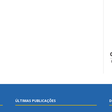
ÚLTIMAS PUBLICAÇÕES
D