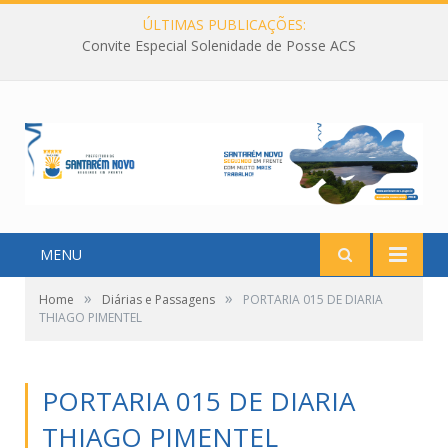
ÚLTIMAS PUBLICAÇÕES:
Convite Especial Solenidade de Posse ACS
MENU
»
»
Home
Diárias e Passagens
PORTARIA 015 DE DIARIA
THIAGO PIMENTEL
PORTARIA 015 DE DIARIA
THIAGO PIMENTEL