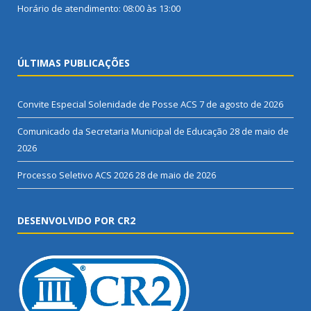
Horário de atendimento: 08:00 às 13:00
ÚLTIMAS PUBLICAÇÕES
Convite Especial Solenidade de Posse ACS
7 de agosto de 2026
Comunicado da Secretaria Municipal de Educação
28 de maio de
2026
Processo Seletivo ACS 2026
28 de maio de 2026
DESENVOLVIDO POR CR2