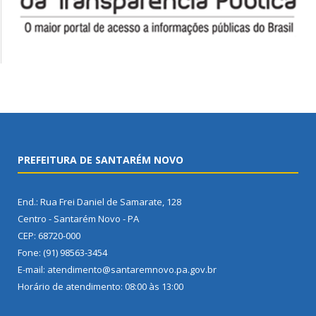
PREFEITURA DE SANTARÉM NOVO
End.: Rua Frei Daniel de Samarate, 128
Centro - Santarém Novo - PA
CEP: 68720-000
Fone: (91) 98563-3454
E-mail: atendimento@santaremnovo.pa.gov.br
Horário de atendimento: 08:00 às 13:00