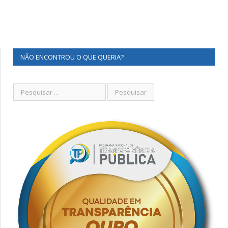
NÃO ENCONTROU O QUE QUERIA?