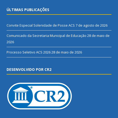
ÚLTIMAS PUBLICAÇÕES
Convite Especial Solenidade de Posse ACS
7 de agosto de 2026
Comunicado da Secretaria Municipal de Educação
28 de maio de
2026
Processo Seletivo ACS 2026
28 de maio de 2026
DESENVOLVIDO POR CR2