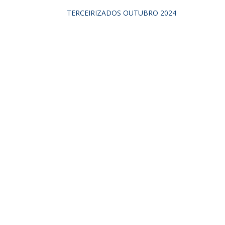
TERCEIRIZADOS OUTUBRO 2024