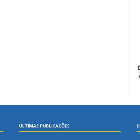
ÚLTIMAS PUBLICAÇÕES
D