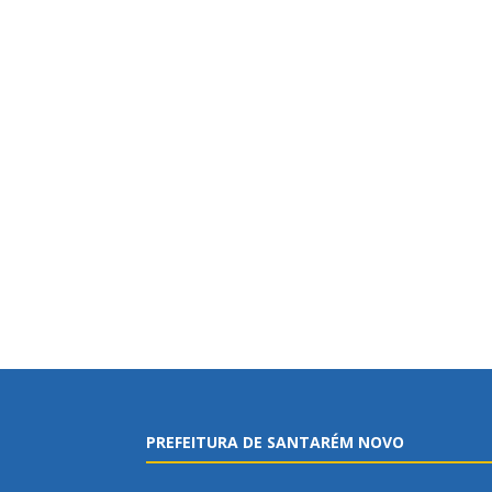
PREFEITURA DE SANTARÉM NOVO