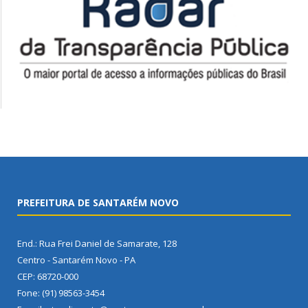
PREFEITURA DE SANTARÉM NOVO
End.: Rua Frei Daniel de Samarate, 128
Centro - Santarém Novo - PA
CEP: 68720-000
Fone: (91) 98563-3454