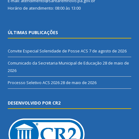
E-mail: atendimento@santaremnovo.pa.gov.br
Horário de atendimento: 08:00 às 13:00
ÚLTIMAS PUBLICAÇÕES
Convite Especial Solenidade de Posse ACS
7 de agosto de 2026
Comunicado da Secretaria Municipal de Educação
28 de maio de
2026
Processo Seletivo ACS 2026
28 de maio de 2026
DESENVOLVIDO POR CR2