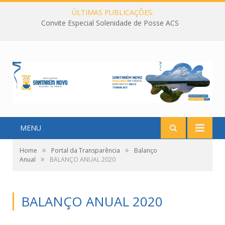
ÚLTIMAS PUBLICAÇÕES:
Convite Especial Solenidade de Posse ACS
MENU
»
»
Home
Portal da Transparência
Balanço
»
Anual
BALANÇO ANUAL 2020
BALANÇO ANUAL 2020