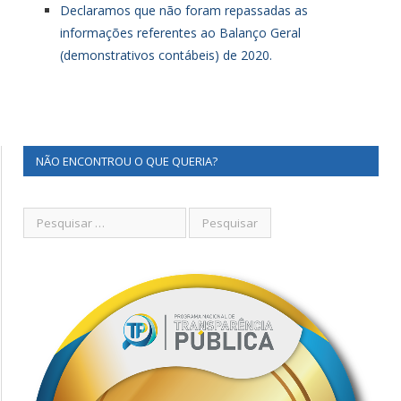
Declaramos que não foram repassadas as
informações referentes ao Balanço Geral
(demonstrativos contábeis) de 2020.
NÃO ENCONTROU O QUE QUERIA?