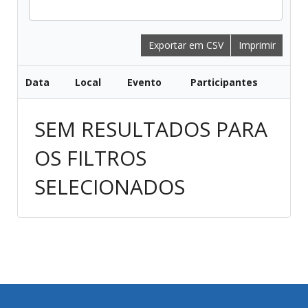
Todos
Exportar em CSV
Imprimir
Data
Local
Evento
Participantes
SEM RESULTADOS PARA
OS FILTROS
SELECIONADOS