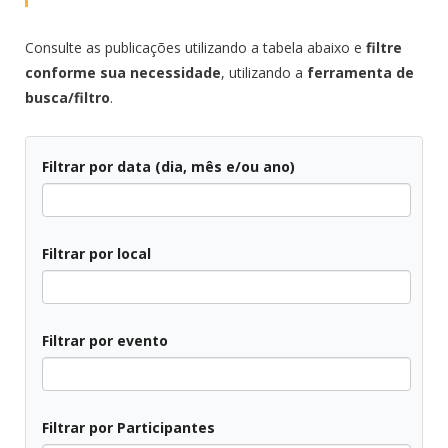
Consulte as publicações utilizando a tabela abaixo e
filtre
conforme sua necessidade
, utilizando a
ferramenta de
busca/filtro
.
Filtrar por data (dia, mês e/ou ano)
Todos
Filtrar por local
Todos
Filtrar por evento
Todos
Filtrar por Participantes