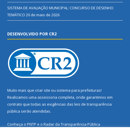
SISTEMA DE AVALIAÇÃO MUNICIPAL: CONCURSO DE DESENHO
TEMÁTICO
20 de maio de 2026
DESENVOLVIDO POR CR2
Muito mais que
criar site
ou
sistema para prefeituras
!
Realizamos uma
assessoria
completa, onde garantimos em
contrato que todas as exigências das
leis de transparência
pública
serão atendidas.
Conheça o
PNTP
e o
Radar da Transparência Pública