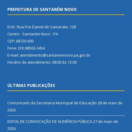
PREFEITURA DE SANTARÉM NOVO
End.: Rua Frei Daniel de Samarate, 128
Centro - Santarém Novo - PA
CEP: 68720-000
Fone: (91) 98563-3454
E-mail: atendimento@santaremnovo.pa.gov.br
Horário de atendimento: 08:00 às 13:00
ÚLTIMAS PUBLICAÇÕES
Comunicado da Secretaria Municipal de Educação
28 de maio de
2026
EDITAL DE CONVOCAÇÃO DE AUDIÊNCIA PÚBLICA
27 de maio de
2026