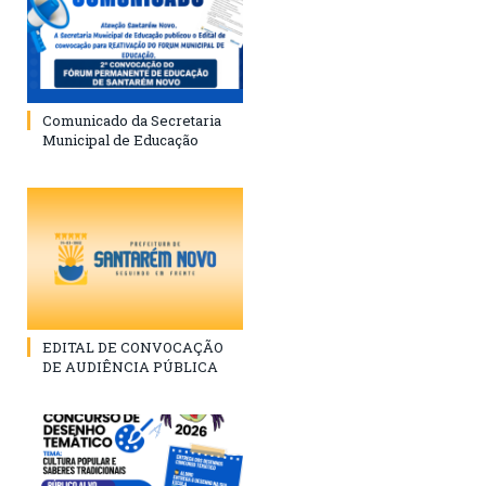
Comunicado da Secretaria
Municipal de Educação
EDITAL DE CONVOCAÇÃO
DE AUDIÊNCIA PÚBLICA