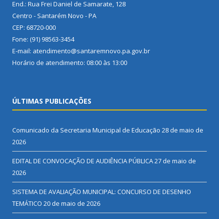
End.: Rua Frei Daniel de Samarate, 128
Centro - Santarém Novo - PA
CEP: 68720-000
Fone: (91) 98563-3454
E-mail: atendimento@santaremnovo.pa.gov.br
Horário de atendimento: 08:00 às 13:00
ÚLTIMAS PUBLICAÇÕES
Comunicado da Secretaria Municipal de Educação
28 de maio de
2026
EDITAL DE CONVOCAÇÃO DE AUDIÊNCIA PÚBLICA
27 de maio de
2026
SISTEMA DE AVALIAÇÃO MUNICIPAL: CONCURSO DE DESENHO
TEMÁTICO
20 de maio de 2026