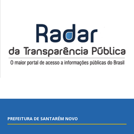
PREFEITURA DE SANTARÉM NOVO