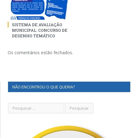
SISTEMA DE AVALIAÇÃO
MUNICIPAL: CONCURSO DE
DESENHO TEMÁTICO
Os comentários estão fechados.
NÃO ENCONTROU O QUE QUERIA?