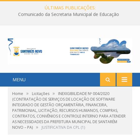
ÚLTIMAS PUBLICAÇÕES:
Comunicado da Secretaria Municipal de Educação
MENU
»
»
Home
Licitações
INEXIGIBILIDADE Nº 004/2020
(CONTRATAÇÃO DE SERVIÇOS DE LOCAÇÃO DE SOFTWARE
INTEGRADO DE GESTÃO ORÇAMENTÁRIA, FINANCEIRA,
PATRIMONIAL, LICITAÇÃO, RECURSOS HUMANOS, COMPRAS,
CONTRATOS, CONVÊNIOS E CONTROLE INTERNO PARA ATENDER
AS NECESSIDADES DA PREFEITURA MUNICIPAL DE SANTARÉM
»
NOVO – PA)
JUSTIFICATIVA DA CPL (1)