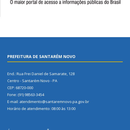
PREFEITURA DE SANTARÉM NOVO
End.: Rua Frei Daniel de Samarate, 128
Centro - Santarém Novo - PA
CEP: 68720-000
Fone: (91) 98563-3454
E-mail: atendimento@santaremnovo.pa.gov.br
Horário de atendimento: 08:00 às 13:00