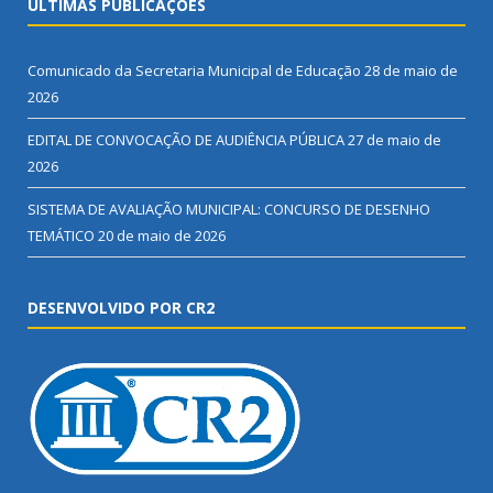
ÚLTIMAS PUBLICAÇÕES
Comunicado da Secretaria Municipal de Educação
28 de maio de
2026
EDITAL DE CONVOCAÇÃO DE AUDIÊNCIA PÚBLICA
27 de maio de
2026
SISTEMA DE AVALIAÇÃO MUNICIPAL: CONCURSO DE DESENHO
TEMÁTICO
20 de maio de 2026
DESENVOLVIDO POR CR2