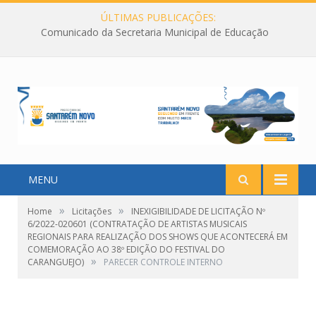
ÚLTIMAS PUBLICAÇÕES:
Comunicado da Secretaria Municipal de Educação
MENU
»
»
Home
Licitações
INEXIGIBILIDADE DE LICITAÇÃO Nº
6/2022-020601 (CONTRATAÇÃO DE ARTISTAS MUSICAIS
REGIONAIS PARA REALIZAÇÃO DOS SHOWS QUE ACONTECERÁ EM
COMEMORAÇÃO AO 38º EDIÇÃO DO FESTIVAL DO
»
CARANGUEJO)
PARECER CONTROLE INTERNO