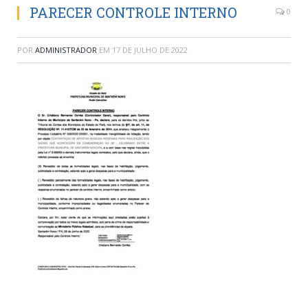
PARECER CONTROLE INTERNO
0
POR
ADMINISTRADOR
EM
17 DE JULHO DE 2022