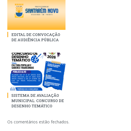
EDITAL DE CONVOCAÇÃO
DE AUDIÊNCIA PÚBLICA
SISTEMA DE AVALIAÇÃO
MUNICIPAL: CONCURSO DE
DESENHO TEMÁTICO
Os comentários estão fechados.