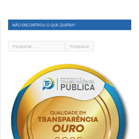
NÃO ENCONTROU O QUE QUERIA?