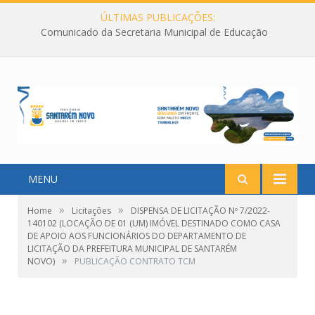
ÚLTIMAS PUBLICAÇÕES:
Comunicado da Secretaria Municipal de Educação
MENU
»
»
Home
Licitações
DISPENSA DE LICITAÇÃO Nº 7/2022-
140102 (LOCAÇÃO DE 01 (UM) IMÓVEL DESTINADO COMO CASA
DE APOIO AOS FUNCIONÁRIOS DO DEPARTAMENTO DE
LICITAÇÃO DA PREFEITURA MUNICIPAL DE SANTARÉM
»
NOVO)
PUBLICAÇÃO CONTRATO TCM