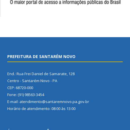
PREFEITURA DE SANTARÉM NOVO
End.: Rua Frei Daniel de Samarate, 128
Centro - Santarém Novo - PA
CEP: 68720-000
Fone: (91) 98563-3454
E-mail: atendimento@santaremnovo.pa.gov.br
Horário de atendimento: 08:00 às 13:00