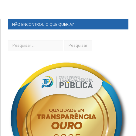
NÃO ENCONTROU O QUE QUERIA?