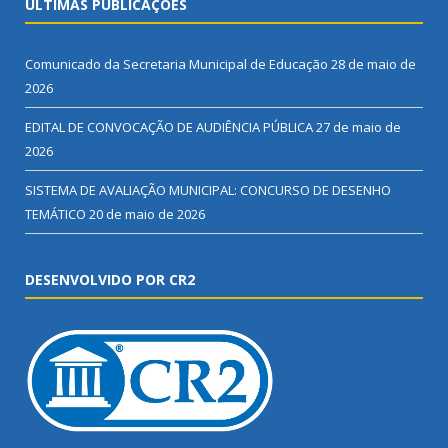
ÚLTIMAS PUBLICAÇÕES
Comunicado da Secretaria Municipal de Educação
28 de maio de
2026
EDITAL DE CONVOCAÇÃO DE AUDIÊNCIA PÚBLICA
27 de maio de
2026
SISTEMA DE AVALIAÇÃO MUNICIPAL: CONCURSO DE DESENHO
TEMÁTICO
20 de maio de 2026
DESENVOLVIDO POR CR2