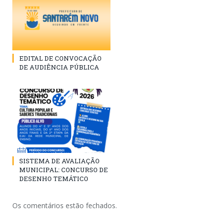
EDITAL DE CONVOCAÇÃO
DE AUDIÊNCIA PÚBLICA
SISTEMA DE AVALIAÇÃO
MUNICIPAL: CONCURSO DE
DESENHO TEMÁTICO
Os comentários estão fechados.