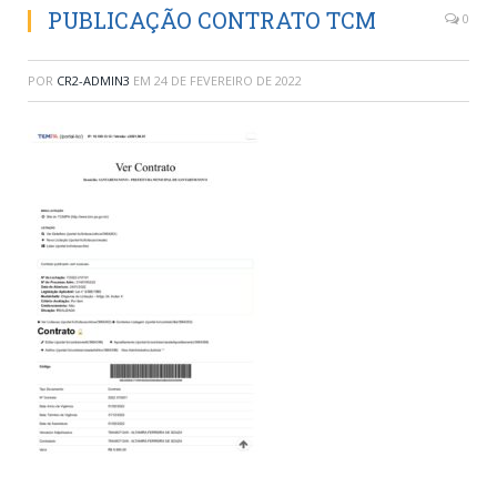
PUBLICAÇÃO CONTRATO TCM
0
POR
CR2-ADMIN3
EM
24 DE FEVEREIRO DE 2022