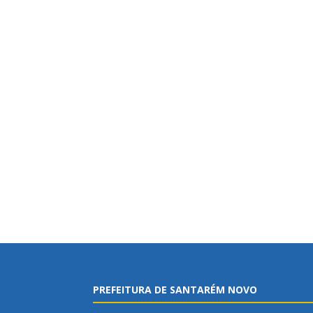
PREFEITURA DE SANTARÉM NOVO