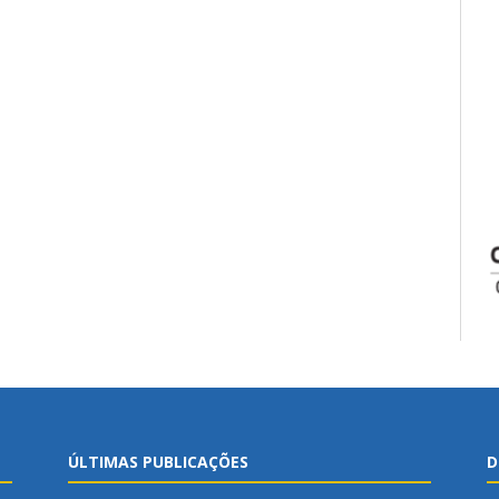
ÚLTIMAS PUBLICAÇÕES
D