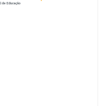
l de Educação