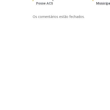
Posse ACS
Municipa
Os comentários estão fechados.