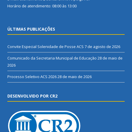
Horário de atendimento: 08:00 às 13:00
ÚLTIMAS PUBLICAÇÕES
Convite Especial Solenidade de Posse ACS
7 de agosto de 2026
Comunicado da Secretaria Municipal de Educação
28 de maio de
2026
Processo Seletivo ACS 2026
28 de maio de 2026
DESENVOLVIDO POR CR2