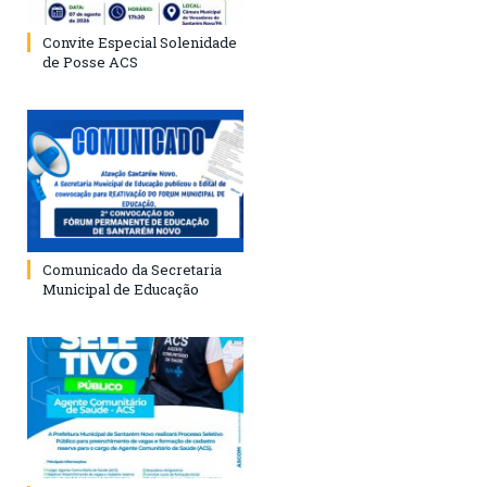
Convite Especial Solenidade
de Posse ACS
Comunicado da Secretaria
Municipal de Educação