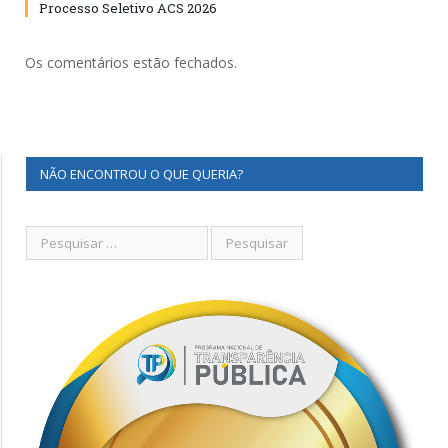
Processo Seletivo ACS 2026
Os comentários estão fechados.
NÃO ENCONTROU O QUE QUERIA?