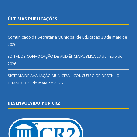
ÚLTIMAS PUBLICAÇÕES
Comunicado da Secretaria Municipal de Educação
28 de maio de
2026
EDITAL DE CONVOCAÇÃO DE AUDIÊNCIA PÚBLICA
27 de maio de
2026
SISTEMA DE AVALIAÇÃO MUNICIPAL: CONCURSO DE DESENHO
TEMÁTICO
20 de maio de 2026
DESENVOLVIDO POR CR2