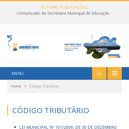
ÚLTIMAS PUBLICAÇÕES:
Comunicado da Secretaria Municipal de Educação
MENU
»
Home
Código Tributário
CÓDIGO TRIBUTÁRIO
LEI MUNICIPAL Nº 101/2009, DE 30 DE DEZEMBRO