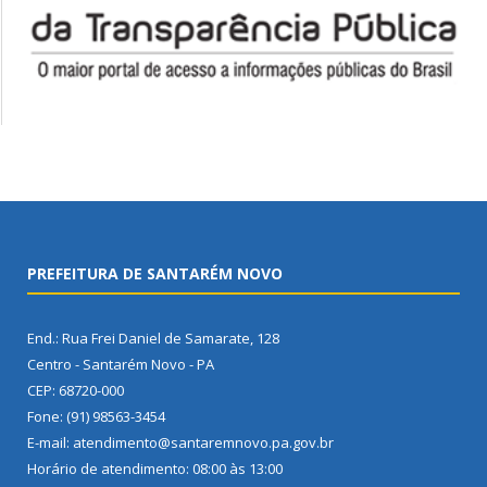
PREFEITURA DE SANTARÉM NOVO
End.: Rua Frei Daniel de Samarate, 128
Centro - Santarém Novo - PA
CEP: 68720-000
Fone: (91) 98563-3454
E-mail: atendimento@santaremnovo.pa.gov.br
Horário de atendimento: 08:00 às 13:00