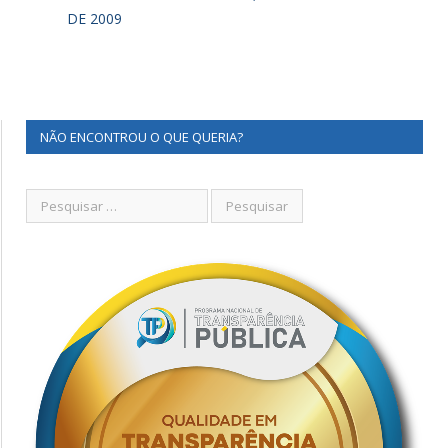
DE 2009
NÃO ENCONTROU O QUE QUERIA?