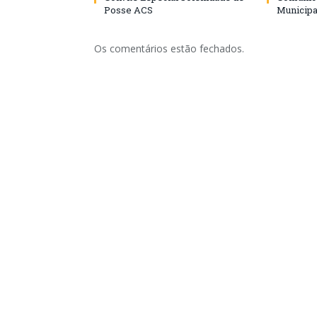
Posse ACS
Municipa
Os comentários estão fechados.