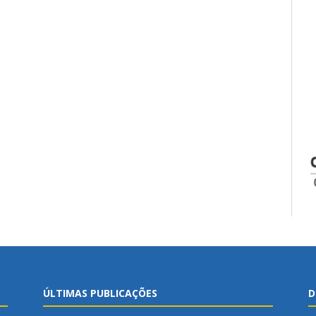
ÚLTIMAS PUBLICAÇÕES
D