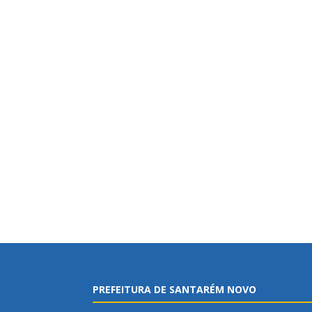
PREFEITURA DE SANTARÉM NOVO