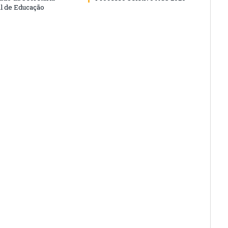
l de Educação