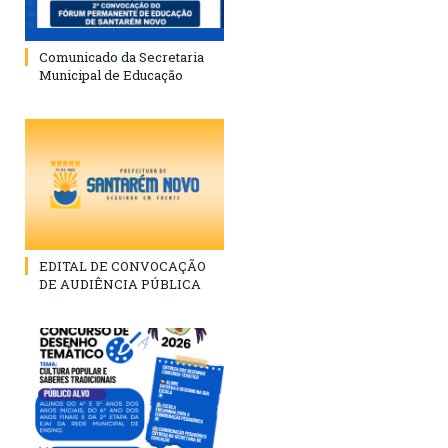
Comunicado da Secretaria
Municipal de Educação
EDITAL DE CONVOCAÇÃO
DE AUDIÊNCIA PÚBLICA