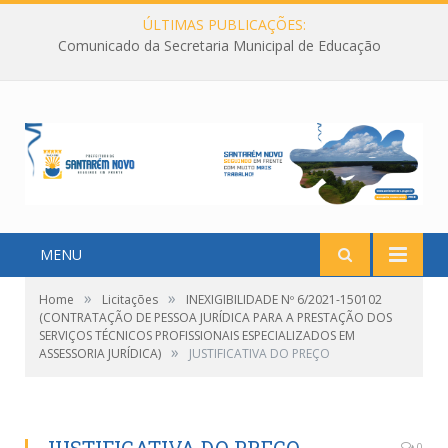
ÚLTIMAS PUBLICAÇÕES:
Comunicado da Secretaria Municipal de Educação
MENU
»
»
Home
Licitações
INEXIGIBILIDADE Nº 6/2021-150102
(CONTRATAÇÃO DE PESSOA JURÍDICA PARA A PRESTAÇÃO DOS
SERVIÇOS TÉCNICOS PROFISSIONAIS ESPECIALIZADOS EM
»
ASSESSORIA JURÍDICA)
JUSTIFICATIVA DO PREÇO
0