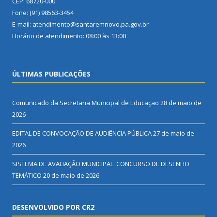
CEP: 68720-000
Fone: (91) 98563-3454
E-mail: atendimento@santaremnovo.pa.gov.br
Horário de atendimento: 08:00 às 13:00
ÚLTIMAS PUBLICAÇÕES
Comunicado da Secretaria Municipal de Educação
28 de maio de
2026
EDITAL DE CONVOCAÇÃO DE AUDIÊNCIA PÚBLICA
27 de maio de
2026
SISTEMA DE AVALIAÇÃO MUNICIPAL: CONCURSO DE DESENHO
TEMÁTICO
20 de maio de 2026
DESENVOLVIDO POR CR2