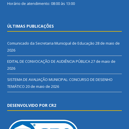
Horário de atendimento: 08:00 às 13:00
ÚLTIMAS PUBLICAÇÕES
Comunicado da Secretaria Municipal de Educação
28 de maio de
2026
EDITAL DE CONVOCAÇÃO DE AUDIÊNCIA PÚBLICA
27 de maio de
2026
SISTEMA DE AVALIAÇÃO MUNICIPAL: CONCURSO DE DESENHO
TEMÁTICO
20 de maio de 2026
DESENVOLVIDO POR CR2