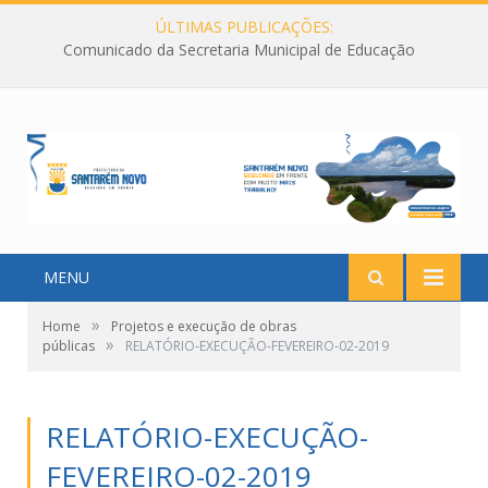
ÚLTIMAS PUBLICAÇÕES:
Comunicado da Secretaria Municipal de Educação
MENU
»
Home
Projetos e execução de obras
»
públicas
RELATÓRIO-EXECUÇÃO-FEVEREIRO-02-2019
RELATÓRIO-EXECUÇÃO-
FEVEREIRO-02-2019