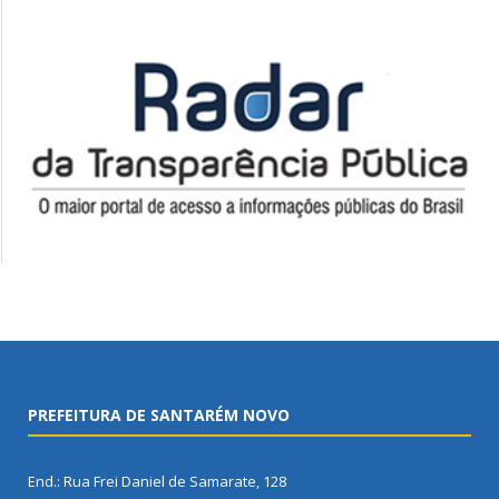
PREFEITURA DE SANTARÉM NOVO
End.: Rua Frei Daniel de Samarate, 128