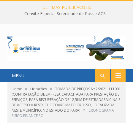
ÚLTIMAS PUBLICAÇÕES:
Convite Especial Solenidade de Posse ACS
MENU
»
»
Home
Licitações
TOMADA DE PREÇOS Nº 2/2021-111001
(CONTRATAÇÃO DE EMPRESA CAPACITADA PARA PRESTAÇÃO DE
SERVIÇOS, PARA RECUPERAÇÃO DE 12,5KM DE ESTRADAS VICINAIS
DE ACESSO A RESEX CHOCOARÉ-MATO GROSSO, LOCALIZADA
»
NESTE MUNICÍPIO, NO ESTADO DO PARÁ)
CRONOGRAMA
FÍSICO FINANCEIRO