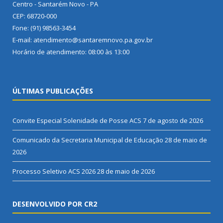
Centro - Santarém Novo - PA
CEP: 68720-000
Fone: (91) 98563-3454
E-mail: atendimento@santaremnovo.pa.gov.br
Horário de atendimento: 08:00 às 13:00
ÚLTIMAS PUBLICAÇÕES
Convite Especial Solenidade de Posse ACS
7 de agosto de 2026
Comunicado da Secretaria Municipal de Educação
28 de maio de
2026
Processo Seletivo ACS 2026
28 de maio de 2026
DESENVOLVIDO POR CR2