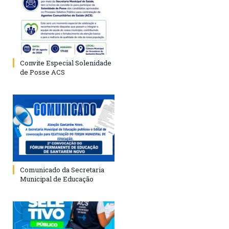
Convite Especial Solenidade
de Posse ACS
Comunicado da Secretaria
Municipal de Educação