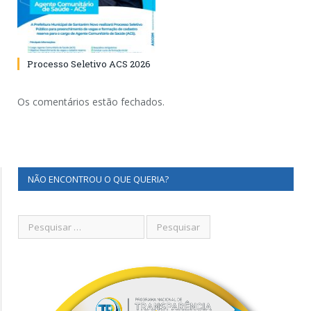
Processo Seletivo ACS 2026
Os comentários estão fechados.
NÃO ENCONTROU O QUE QUERIA?