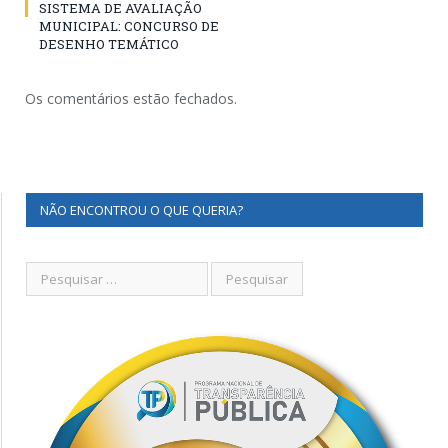
SISTEMA DE AVALIAÇÃO
MUNICIPAL: CONCURSO DE
DESENHO TEMÁTICO
Os comentários estão fechados.
NÃO ENCONTROU O QUE QUERIA?