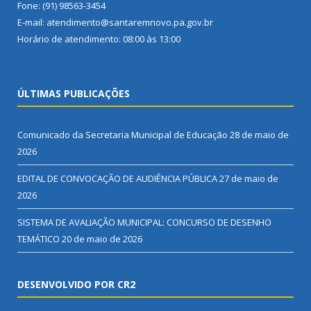
Fone: (91) 98563-3454
E-mail: atendimento@santaremnovo.pa.gov.br
Horário de atendimento: 08:00 às 13:00
ÚLTIMAS PUBLICAÇÕES
Comunicado da Secretaria Municipal de Educação
28 de maio de
2026
EDITAL DE CONVOCAÇÃO DE AUDIÊNCIA PÚBLICA
27 de maio de
2026
SISTEMA DE AVALIAÇÃO MUNICIPAL: CONCURSO DE DESENHO
TEMÁTICO
20 de maio de 2026
DESENVOLVIDO POR CR2