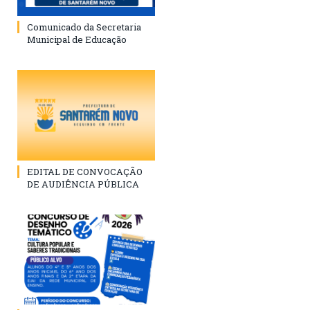
Comunicado da Secretaria
Municipal de Educação
EDITAL DE CONVOCAÇÃO
DE AUDIÊNCIA PÚBLICA