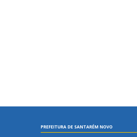
PREFEITURA DE SANTARÉM NOVO