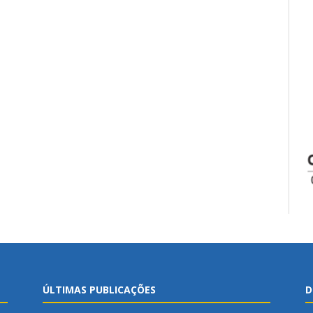
ÚLTIMAS PUBLICAÇÕES
D