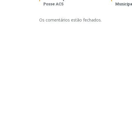
Posse ACS
Municipa
Os comentários estão fechados.