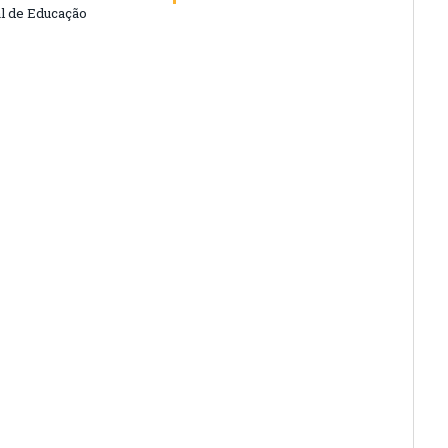
l de Educação