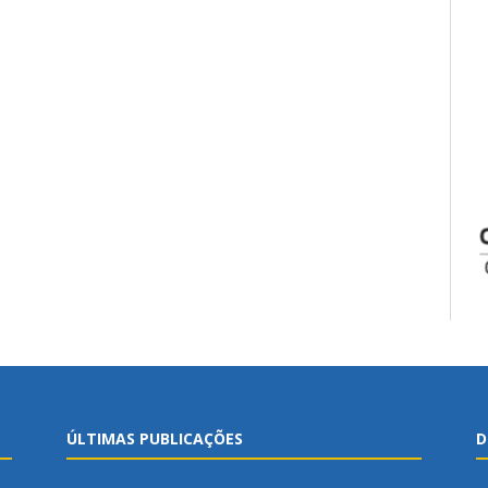
ÚLTIMAS PUBLICAÇÕES
D