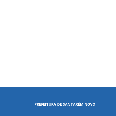
PREFEITURA DE SANTARÉM NOVO