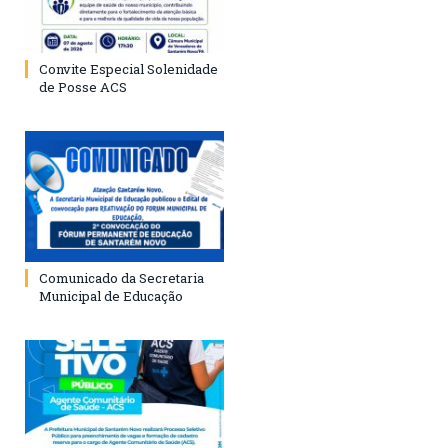
Convite Especial Solenidade
de Posse ACS
Comunicado da Secretaria
Municipal de Educação