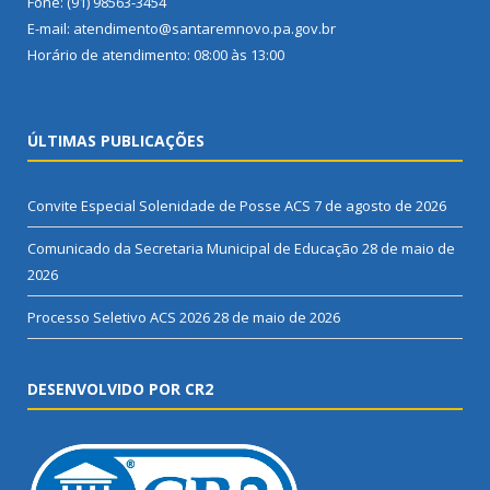
Fone: (91) 98563-3454
E-mail: atendimento@santaremnovo.pa.gov.br
Horário de atendimento: 08:00 às 13:00
ÚLTIMAS PUBLICAÇÕES
Convite Especial Solenidade de Posse ACS
7 de agosto de 2026
Comunicado da Secretaria Municipal de Educação
28 de maio de
2026
Processo Seletivo ACS 2026
28 de maio de 2026
DESENVOLVIDO POR CR2