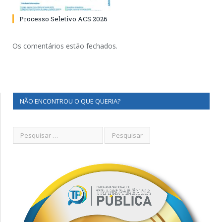
Processo Seletivo ACS 2026
Os comentários estão fechados.
NÃO ENCONTROU O QUE QUERIA?