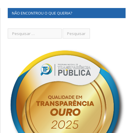
NÃO ENCONTROU O QUE QUERIA?