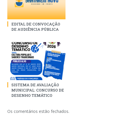
EDITAL DE CONVOCAÇÃO
DE AUDIÊNCIA PÚBLICA
SISTEMA DE AVALIAÇÃO
MUNICIPAL: CONCURSO DE
DESENHO TEMÁTICO
Os comentários estão fechados.