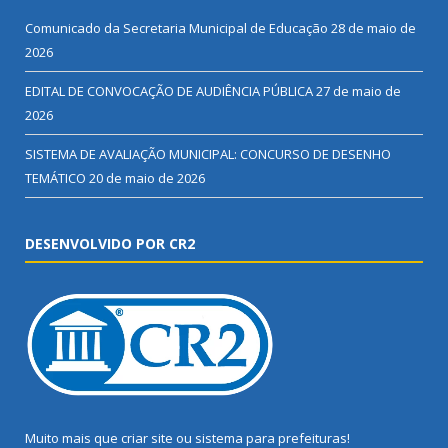
Comunicado da Secretaria Municipal de Educação
28 de maio de
2026
EDITAL DE CONVOCAÇÃO DE AUDIÊNCIA PÚBLICA
27 de maio de
2026
SISTEMA DE AVALIAÇÃO MUNICIPAL: CONCURSO DE DESENHO
TEMÁTICO
20 de maio de 2026
DESENVOLVIDO POR CR2
Muito mais que
criar site
ou
sistema para prefeituras
!