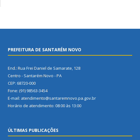
PREFEITURA DE SANTARÉM NOVO
End.: Rua Frei Daniel de Samarate, 128
Centro - Santarém Novo - PA
CEP: 68720-000
Fone: (91) 98563-3454
E-mail: atendimento@santaremnovo.pa.gov.br
Horário de atendimento: 08:00 às 13:00
ÚLTIMAS PUBLICAÇÕES