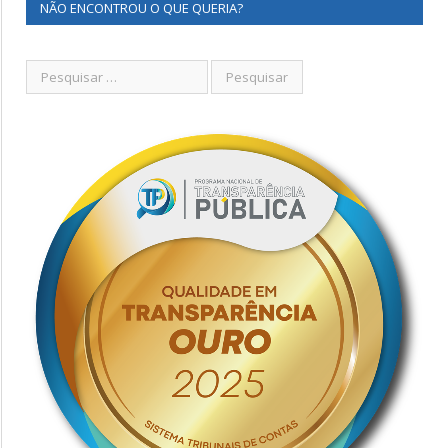
NÃO ENCONTROU O QUE QUERIA?