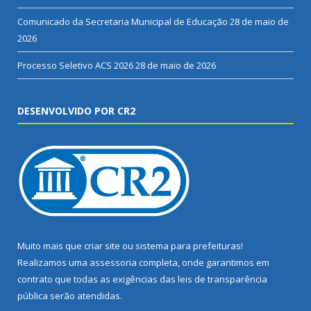
Comunicado da Secretaria Municipal de Educação
28 de maio de
2026
Processo Seletivo ACS 2026
28 de maio de 2026
DESENVOLVIDO POR CR2
Muito mais que
criar site
ou
sistema para prefeituras
!
Realizamos uma
assessoria
completa, onde garantimos em
contrato que todas as exigências das
leis de transparência
pública
serão atendidas.