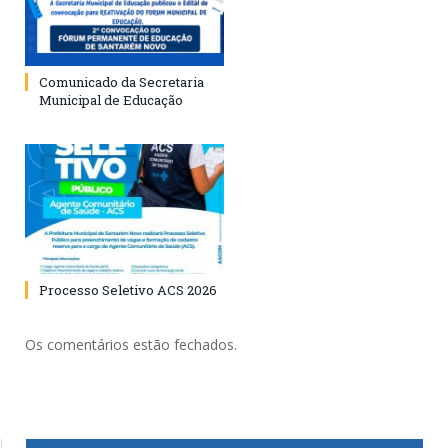
Comunicado da Secretaria
Municipal de Educação
Processo Seletivo ACS 2026
Os comentários estão fechados.