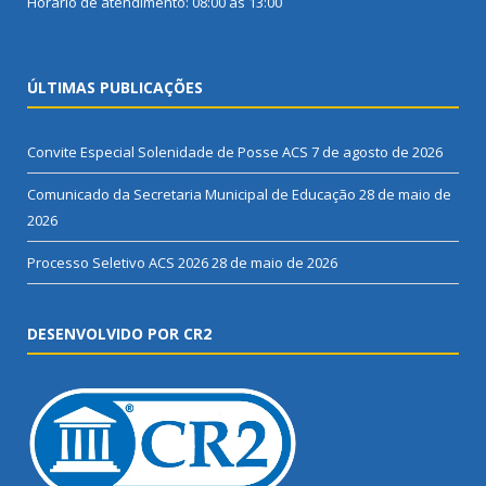
Horário de atendimento: 08:00 às 13:00
ÚLTIMAS PUBLICAÇÕES
Convite Especial Solenidade de Posse ACS
7 de agosto de 2026
Comunicado da Secretaria Municipal de Educação
28 de maio de
2026
Processo Seletivo ACS 2026
28 de maio de 2026
DESENVOLVIDO POR CR2