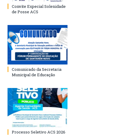
Convite Especial Solenidade
de Posse ACS
Comunicado da Secretaria
Municipal de Educação
Processo Seletivo ACS 2026