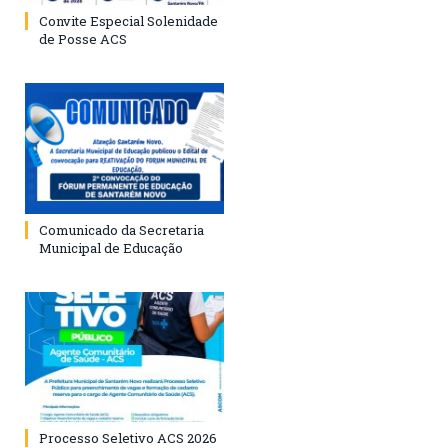
Convite Especial Solenidade
de Posse ACS
Comunicado da Secretaria
Municipal de Educação
Processo Seletivo ACS 2026