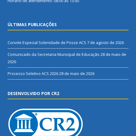
Horário de atendimento: 08:00 às 13:00
ÚLTIMAS PUBLICAÇÕES
Convite Especial Solenidade de Posse ACS
7 de agosto de 2026
Comunicado da Secretaria Municipal de Educação
28 de maio de
2026
Processo Seletivo ACS 2026
28 de maio de 2026
DESENVOLVIDO POR CR2