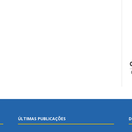
ÚLTIMAS PUBLICAÇÕES
D