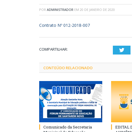
POR
ADMINISTRADOR
EM
20 DE JANEIRO DE 2020
Contrato Nº 012-2018-007
COMPARTILHAR:
Twi
CONTEÚDO RELACIONADO
Comunicado da Secretaria
EDITAL