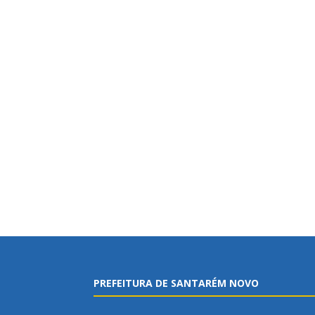
PREFEITURA DE SANTARÉM NOVO