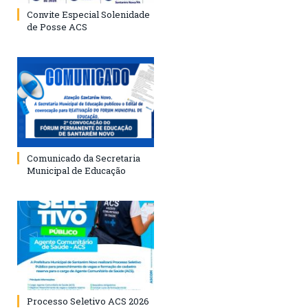
Convite Especial Solenidade
de Posse ACS
Comunicado da Secretaria
Municipal de Educação
Processo Seletivo ACS 2026