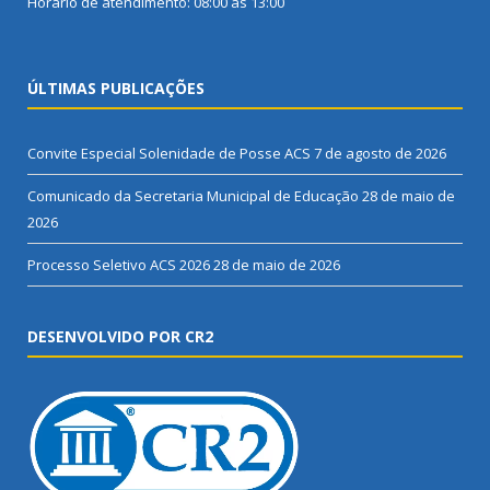
Horário de atendimento: 08:00 às 13:00
ÚLTIMAS PUBLICAÇÕES
Convite Especial Solenidade de Posse ACS
7 de agosto de 2026
Comunicado da Secretaria Municipal de Educação
28 de maio de
2026
Processo Seletivo ACS 2026
28 de maio de 2026
DESENVOLVIDO POR CR2