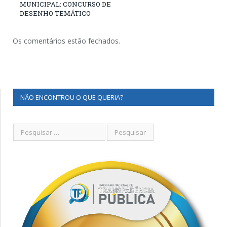
MUNICIPAL: CONCURSO DE
DESENHO TEMÁTICO
Os comentários estão fechados.
NÃO ENCONTROU O QUE QUERIA?