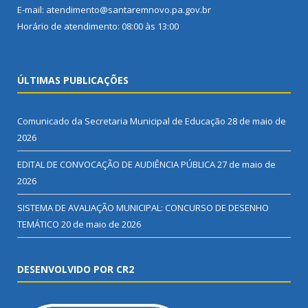
E-mail: atendimento@santaremnovo.pa.gov.br
Horário de atendimento: 08:00 às 13:00
ÚLTIMAS PUBLICAÇÕES
Comunicado da Secretaria Municipal de Educação
28 de maio de
2026
EDITAL DE CONVOCAÇÃO DE AUDIÊNCIA PÚBLICA
27 de maio de
2026
SISTEMA DE AVALIAÇÃO MUNICIPAL: CONCURSO DE DESENHO
TEMÁTICO
20 de maio de 2026
DESENVOLVIDO POR CR2