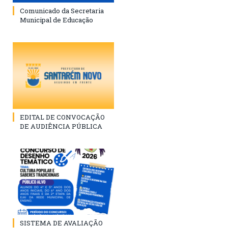
Comunicado da Secretaria
Municipal de Educação
EDITAL DE CONVOCAÇÃO
DE AUDIÊNCIA PÚBLICA
SISTEMA DE AVALIAÇÃO