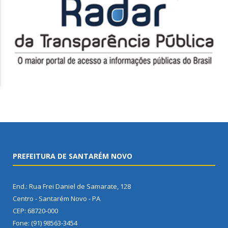
PREFEITURA DE SANTARÉM NOVO
End.: Rua Frei Daniel de Samarate, 128
Centro - Santarém Novo - PA
CEP: 68720-000
Fone: (91) 98563-3454