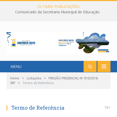
ÚLTIMAS PUBLICAÇÕES:
Comunicado da Secretaria Municipal de Educação
MENU
»
»
Home
Licitações
PREGÃO PRESENCIAL Nº 010/2018-
»
SRP
Termo de Referência
Termo de Referência
0