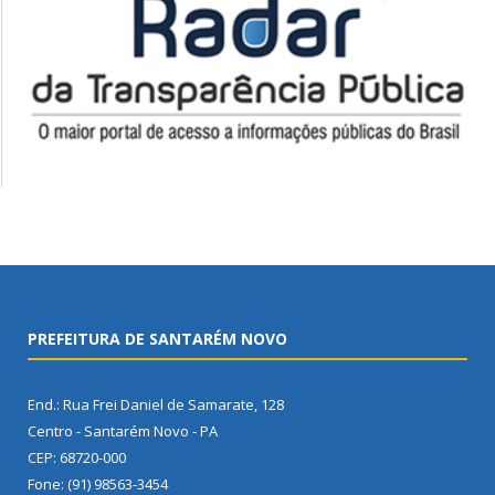
PREFEITURA DE SANTARÉM NOVO
End.: Rua Frei Daniel de Samarate, 128
Centro - Santarém Novo - PA
CEP: 68720-000
Fone: (91) 98563-3454