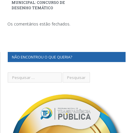
MUNICIPAL: CONCURSO DE
DESENHO TEMÁTICO
Os comentários estão fechados.
NÃO ENCONTROU O QUE QUERIA?