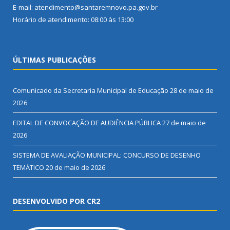
E-mail: atendimento@santaremnovo.pa.gov.br
Horário de atendimento: 08:00 às 13:00
ÚLTIMAS PUBLICAÇÕES
Comunicado da Secretaria Municipal de Educação
28 de maio de
2026
EDITAL DE CONVOCAÇÃO DE AUDIÊNCIA PÚBLICA
27 de maio de
2026
SISTEMA DE AVALIAÇÃO MUNICIPAL: CONCURSO DE DESENHO
TEMÁTICO
20 de maio de 2026
DESENVOLVIDO POR CR2