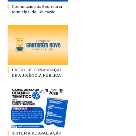
Comunicado da Secretaria
Municipal de Educação
EDITAL DE CONVOCAÇÃO
DE AUDIÊNCIA PÚBLICA
SISTEMA DE AVALIAÇÃO