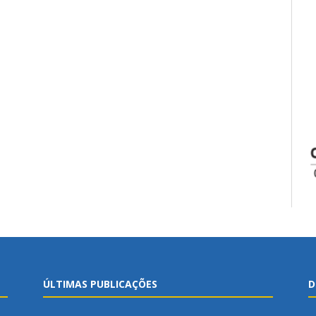
ÚLTIMAS PUBLICAÇÕES
D