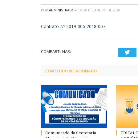
POR
ADMINISTRADOR
EM
20 DE JANEIRO DE 2020
Contrato Nº 2019-006-2018-007
COMPARTILHAR:
Twi
CONTEÚDO RELACIONADO
Comunicado da Secretaria
EDITAL