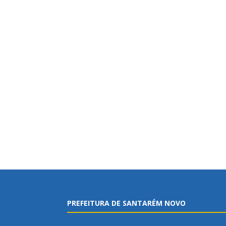
PREFEITURA DE SANTARÉM NOVO