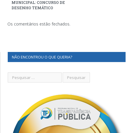
MUNICIPAL: CONCURSO DE
DESENHO TEMÁTICO
Os comentários estão fechados.
NÃO ENCONTROU O QUE QUERIA?