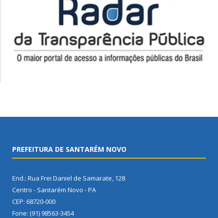
PREFEITURA DE SANTARÉM NOVO
End.: Rua Frei Daniel de Samarate, 128
Centro - Santarém Novo - PA
CEP: 68720-000
Fone: (91) 98563-3454