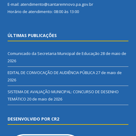
E-mail: atendimento@santaremnovo.pa.gov.br
Horário de atendimento: 08:00 às 13:00
ÚLTIMAS PUBLICAÇÕES
Comunicado da Secretaria Municipal de Educação
28 de maio de
2026
EDITAL DE CONVOCAÇÃO DE AUDIÊNCIA PÚBLICA
27 de maio de
2026
SISTEMA DE AVALIAÇÃO MUNICIPAL: CONCURSO DE DESENHO
TEMÁTICO
20 de maio de 2026
DESENVOLVIDO POR CR2