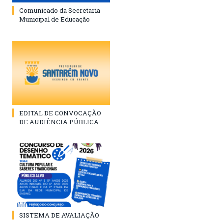
Comunicado da Secretaria
Municipal de Educação
EDITAL DE CONVOCAÇÃO
DE AUDIÊNCIA PÚBLICA
SISTEMA DE AVALIAÇÃO