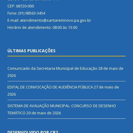
CEP: 68720-000
Fone: (91) 98563-3454
E-mail: atendimento@santaremnovo.pa.gov.br
Horário de atendimento: 08:00 às 13:00
ÚLTIMAS PUBLICAÇÕES
Comunicado da Secretaria Municipal de Educação
28 de maio de
2026
EDITAL DE CONVOCAÇÃO DE AUDIÊNCIA PÚBLICA
27 de maio de
2026
SISTEMA DE AVALIAÇÃO MUNICIPAL: CONCURSO DE DESENHO
TEMÁTICO
20 de maio de 2026
DESENVOLVIDO POR CR2