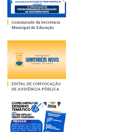
Comunicado da Secretaria
Municipal de Educação
EDITAL DE CONVOCAÇÃO
DE AUDIÊNCIA PÚBLICA