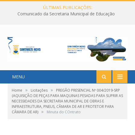
ÚLTIMAS PUBLICAÇÕES:
Comunicado da Secretaria Municipal de Educação
MENU
»
»
Home
Licitações
PREGÃO PRESENCIAL Nº 004/2019-SRP
(AQUISIÇÃO DE PEÇAS PARA MAQUINAS PESADAS PARA SUPRIR AS
NECESSIDADES DA SECRETARIA MUNICIPAL DE OBRAS E
INFRAESTRUTURA, PNEUS, CÂMARA DE AR E PROTETOR PARA
»
CÂMARA DE AR)
Minuta do COntrato