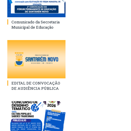
Comunicado da Secretaria
Municipal de Educação
EDITAL DE CONVOCAÇÃO
DE AUDIÊNCIA PÚBLICA