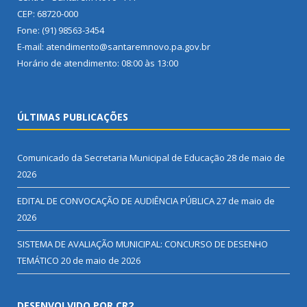
CEP: 68720-000
Fone: (91) 98563-3454
E-mail: atendimento@santaremnovo.pa.gov.br
Horário de atendimento: 08:00 às 13:00
ÚLTIMAS PUBLICAÇÕES
Comunicado da Secretaria Municipal de Educação
28 de maio de
2026
EDITAL DE CONVOCAÇÃO DE AUDIÊNCIA PÚBLICA
27 de maio de
2026
SISTEMA DE AVALIAÇÃO MUNICIPAL: CONCURSO DE DESENHO
TEMÁTICO
20 de maio de 2026
DESENVOLVIDO POR CR2