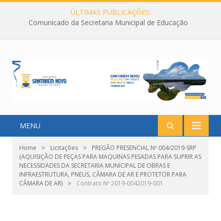
ÚLTIMAS PUBLICAÇÕES:
Comunicado da Secretaria Municipal de Educação
MENU
»
»
Home
Licitações
PREGÃO PRESENCIAL Nº 004/2019-SRP
(AQUISIÇÃO DE PEÇAS PARA MAQUINAS PESADAS PARA SUPRIR AS
NECESSIDADES DA SECRETARIA MUNICIPAL DE OBRAS E
INFRAESTRUTURA, PNEUS, CÂMARA DE AR E PROTETOR PARA
»
CÂMARA DE AR)
Contrato Nº 2019-0042019-001