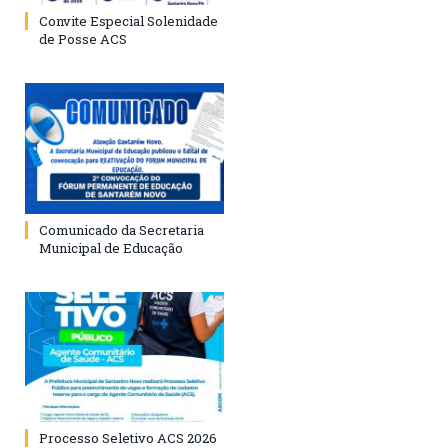
Convite Especial Solenidade
de Posse ACS
Comunicado da Secretaria
Municipal de Educação
Processo Seletivo ACS 2026