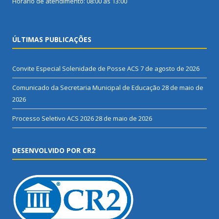
Horário de atendimento: 08:00 às 13:00
ÚLTIMAS PUBLICAÇÕES
Convite Especial Solenidade de Posse ACS
7 de agosto de 2026
Comunicado da Secretaria Municipal de Educação
28 de maio de
2026
Processo Seletivo ACS 2026
28 de maio de 2026
DESENVOLVIDO POR CR2