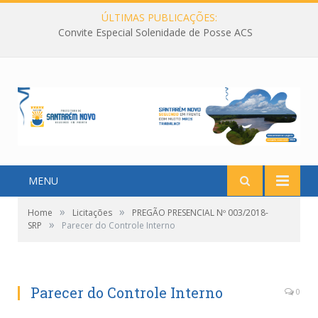
ÚLTIMAS PUBLICAÇÕES:
Convite Especial Solenidade de Posse ACS
MENU
»
»
Home
Licitações
PREGÃO PRESENCIAL Nº 003/2018-
»
SRP
Parecer do Controle Interno
Parecer do Controle Interno
0