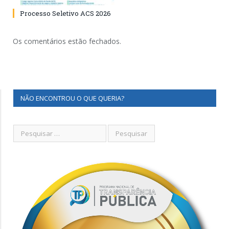
Processo Seletivo ACS 2026
Os comentários estão fechados.
NÃO ENCONTROU O QUE QUERIA?