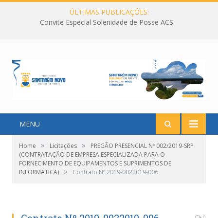
ÚLTIMAS PUBLICAÇÕES:
Convite Especial Solenidade de Posse ACS
MENU
»
»
Home
Licitações
PREGÃO PRESENCIAL Nº 002/2019-SRP
(CONTRATAÇÃO DE EMPRESA ESPECIALIZADA PARA O
FORNECIMENTO DE EQUIPAMENTOS E SUPRIMENTOS DE
»
INFORMÁTICA)
Contrato Nº 2019-0022019-006
0