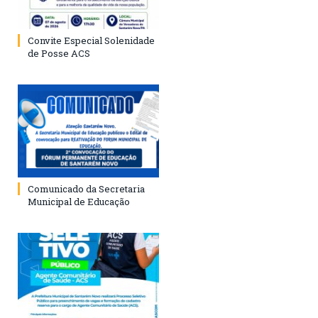
Convite Especial Solenidade
de Posse ACS
Comunicado da Secretaria
Municipal de Educação