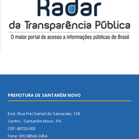
PREFEITURA DE SANTARÉM NOVO
End.: Rua Frei Daniel de Samarate, 128
Centro - Santarém Novo - PA
CEP: 68720-000
Fone: (91) 98563-3454