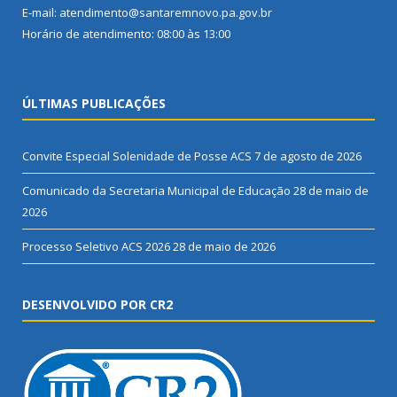
E-mail: atendimento@santaremnovo.pa.gov.br
Horário de atendimento: 08:00 às 13:00
ÚLTIMAS PUBLICAÇÕES
Convite Especial Solenidade de Posse ACS
7 de agosto de 2026
Comunicado da Secretaria Municipal de Educação
28 de maio de
2026
Processo Seletivo ACS 2026
28 de maio de 2026
DESENVOLVIDO POR CR2