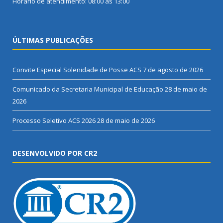
Horário de atendimento: 08:00 às 13:00
ÚLTIMAS PUBLICAÇÕES
Convite Especial Solenidade de Posse ACS
7 de agosto de 2026
Comunicado da Secretaria Municipal de Educação
28 de maio de
2026
Processo Seletivo ACS 2026
28 de maio de 2026
DESENVOLVIDO POR CR2