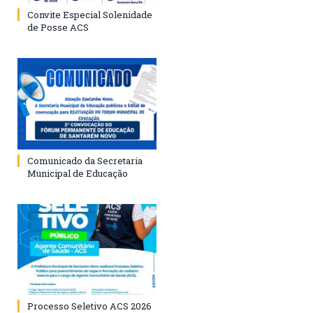
Convite Especial Solenidade
de Posse ACS
Comunicado da Secretaria
Municipal de Educação
Processo Seletivo ACS 2026