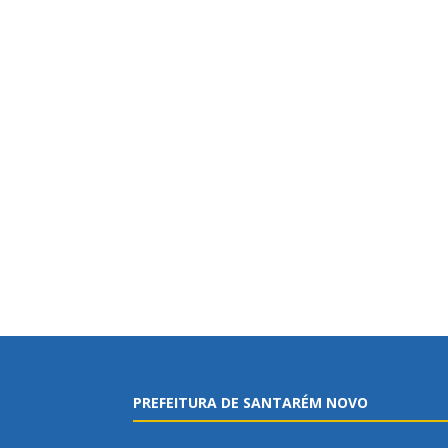
PREFEITURA DE SANTARÉM NOVO