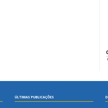
ÚLTIMAS PUBLICAÇÕES
D