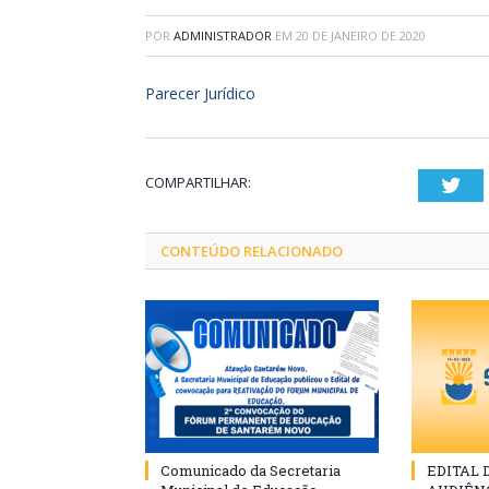
POR
ADMINISTRADOR
EM
20 DE JANEIRO DE 2020
Parecer Jurídico
COMPARTILHAR:
Twi
CONTEÚDO RELACIONADO
Comunicado da Secretaria
EDITAL