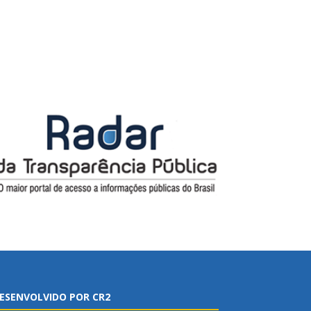
ESENVOLVIDO POR CR2