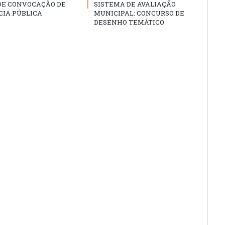
 DE CONVOCAÇÃO DE
SISTEMA DE AVALIAÇÃO
CIA PÚBLICA
MUNICIPAL: CONCURSO DE
DESENHO TEMÁTICO