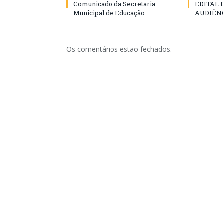
Comunicado da Secretaria
EDITAL
Municipal de Educação
AUDIÊN
Os comentários estão fechados.