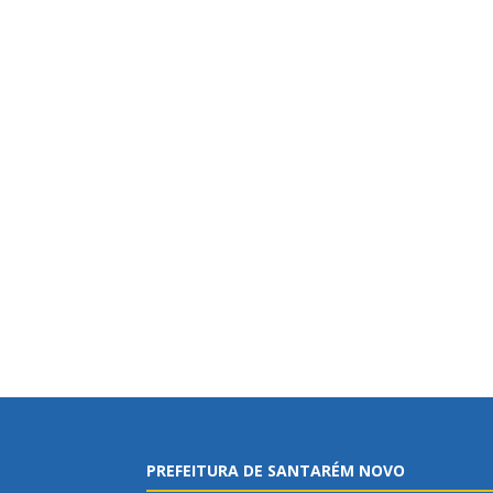
PREFEITURA DE SANTARÉM NOVO