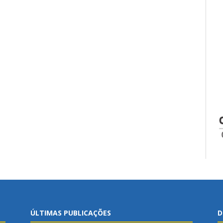
ÚLTIMAS PUBLICAÇÕES
D