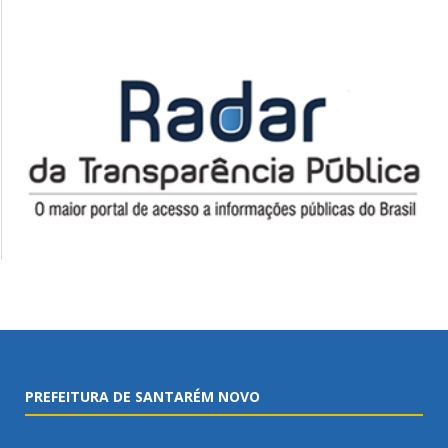
PREFEITURA DE SANTARÉM NOVO