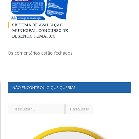
SISTEMA DE AVALIAÇÃO
MUNICIPAL: CONCURSO DE
DESENHO TEMÁTICO
Os comentários estão fechados.
NÃO ENCONTROU O QUE QUERIA?