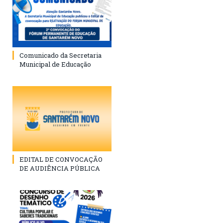
Comunicado da Secretaria
Municipal de Educação
EDITAL DE CONVOCAÇÃO
DE AUDIÊNCIA PÚBLICA