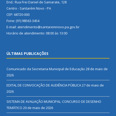
End.: Rua Frei Daniel de Samarate, 128
Centro - Santarém Novo - PA
CEP: 68720-000
Fone: (91) 98563-3454
E-mail: atendimento@santaremnovo.pa.gov.br
Horário de atendimento: 08:00 às 13:00
ÚLTIMAS PUBLICAÇÕES
Comunicado da Secretaria Municipal de Educação
28 de maio de
2026
EDITAL DE CONVOCAÇÃO DE AUDIÊNCIA PÚBLICA
27 de maio de
2026
SISTEMA DE AVALIAÇÃO MUNICIPAL: CONCURSO DE DESENHO
TEMÁTICO
20 de maio de 2026