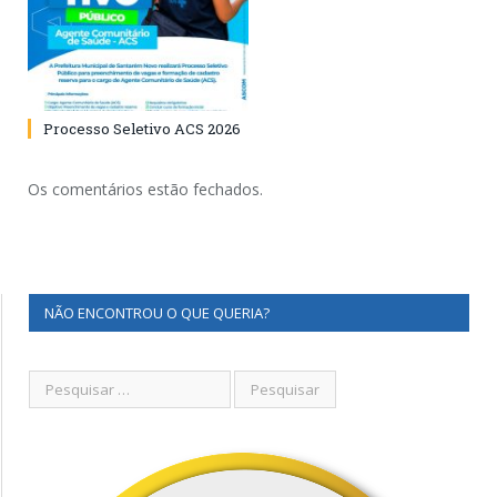
Processo Seletivo ACS 2026
Os comentários estão fechados.
NÃO ENCONTROU O QUE QUERIA?