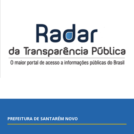
PREFEITURA DE SANTARÉM NOVO