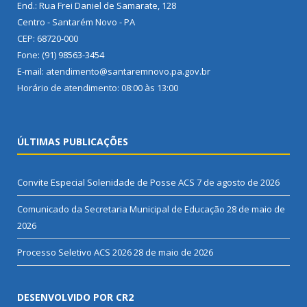
End.: Rua Frei Daniel de Samarate, 128
Centro - Santarém Novo - PA
CEP: 68720-000
Fone: (91) 98563-3454
E-mail: atendimento@santaremnovo.pa.gov.br
Horário de atendimento: 08:00 às 13:00
ÚLTIMAS PUBLICAÇÕES
Convite Especial Solenidade de Posse ACS
7 de agosto de 2026
Comunicado da Secretaria Municipal de Educação
28 de maio de
2026
Processo Seletivo ACS 2026
28 de maio de 2026
DESENVOLVIDO POR CR2