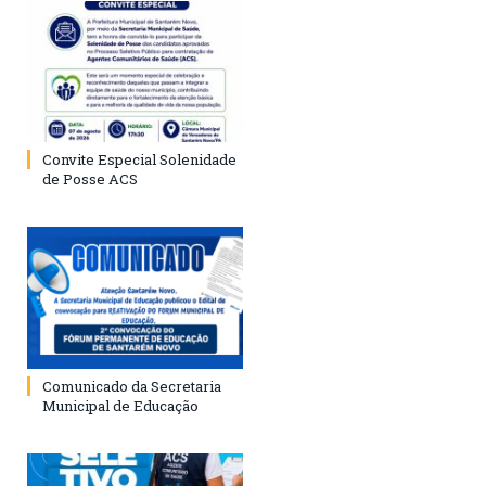
Convite Especial Solenidade
de Posse ACS
Comunicado da Secretaria
Municipal de Educação