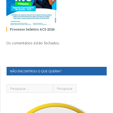
Processo Seletivo ACS 2026
Os comentários estão fechados.
NÃO ENCONTROU O QUE QUERIA?