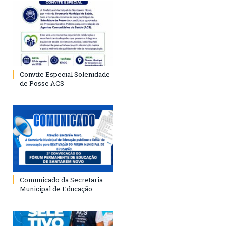
Convite Especial Solenidade
de Posse ACS
Comunicado da Secretaria
Municipal de Educação