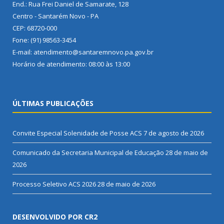
End.: Rua Frei Daniel de Samarate, 128
Centro - Santarém Novo - PA
CEP: 68720-000
Fone: (91) 98563-3454
E-mail: atendimento@santaremnovo.pa.gov.br
Horário de atendimento: 08:00 às 13:00
ÚLTIMAS PUBLICAÇÕES
Convite Especial Solenidade de Posse ACS
7 de agosto de 2026
Comunicado da Secretaria Municipal de Educação
28 de maio de
2026
Processo Seletivo ACS 2026
28 de maio de 2026
DESENVOLVIDO POR CR2