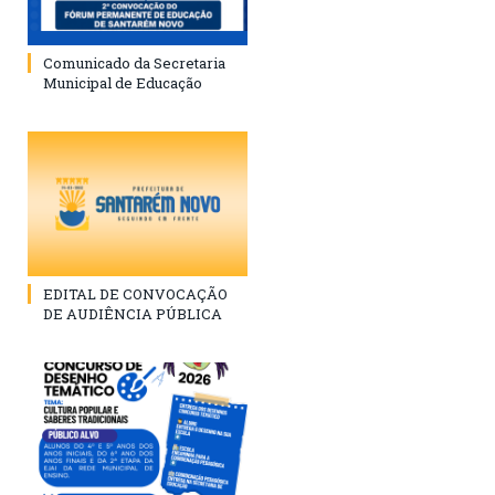
Comunicado da Secretaria
Municipal de Educação
EDITAL DE CONVOCAÇÃO
DE AUDIÊNCIA PÚBLICA