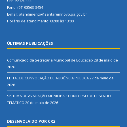
CEP: 68720-000
Fone: (91) 98563-3454
E-mail: atendimento@santaremnovo.pa.gov.br
Horário de atendimento: 08:00 às 13:00
ÚLTIMAS PUBLICAÇÕES
Comunicado da Secretaria Municipal de Educação
28 de maio de
2026
EDITAL DE CONVOCAÇÃO DE AUDIÊNCIA PÚBLICA
27 de maio de
2026
SISTEMA DE AVALIAÇÃO MUNICIPAL: CONCURSO DE DESENHO
TEMÁTICO
20 de maio de 2026
DESENVOLVIDO POR CR2