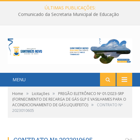
ÚLTIMAS PUBLICAÇÕES:
Comunicado da Secretaria Municipal de Educação
MENU
»
»
Home
Licitações
PREGÃO ELETRÔNICO Nº 01/2023-SRP
(FORNECIMENTO DE RECARGA DE GÁS GLP E VASILHAMES PARA O
»
ACONDICIONAMENTO DE GÁS LIQUEFEITO)
CONTRATO Nº
2023010605
0