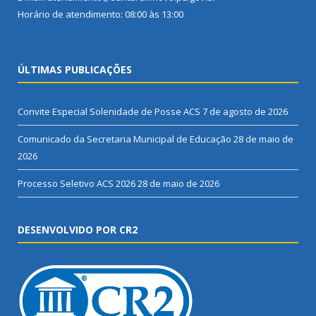
Horário de atendimento: 08:00 às 13:00
ÚLTIMAS PUBLICAÇÕES
Convite Especial Solenidade de Posse ACS
7 de agosto de 2026
Comunicado da Secretaria Municipal de Educação
28 de maio de
2026
Processo Seletivo ACS 2026
28 de maio de 2026
DESENVOLVIDO POR CR2