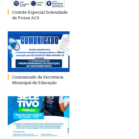
Convite Especial Solenidade
de Posse ACS
Comunicado da Secretaria
Municipal de Educação