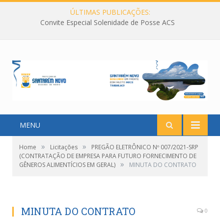
ÚLTIMAS PUBLICAÇÕES:
Convite Especial Solenidade de Posse ACS
MENU
»
»
Home
Licitações
PREGÃO ELETRÔNICO Nº 007/2021-SRP
(CONTRATAÇÃO DE EMPRESA PARA FUTURO FORNECIMENTO DE
»
GÊNEROS ALIMENTÍCIOS EM GERAL)
MINUTA DO CONTRATO
MINUTA DO CONTRATO
0