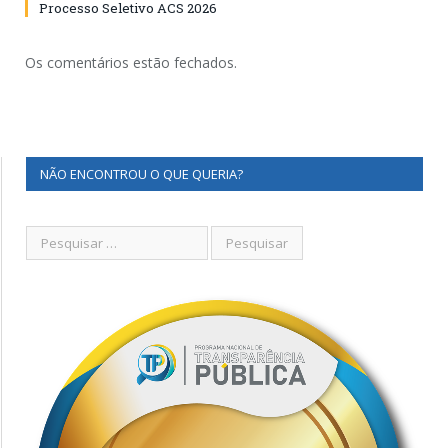
Processo Seletivo ACS 2026
Os comentários estão fechados.
NÃO ENCONTROU O QUE QUERIA?