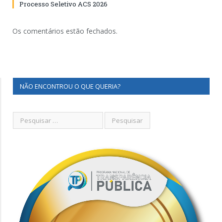
Processo Seletivo ACS 2026
Os comentários estão fechados.
NÃO ENCONTROU O QUE QUERIA?