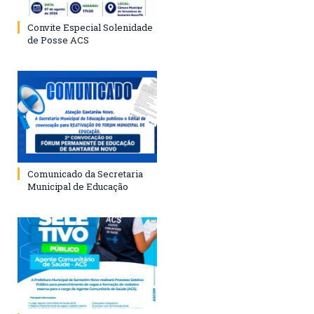
Convite Especial Solenidade
de Posse ACS
Comunicado da Secretaria
Municipal de Educação