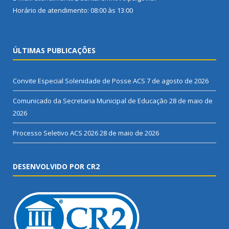
Horário de atendimento: 08:00 às 13:00
ÚLTIMAS PUBLICAÇÕES
Convite Especial Solenidade de Posse ACS
7 de agosto de 2026
Comunicado da Secretaria Municipal de Educação
28 de maio de
2026
Processo Seletivo ACS 2026
28 de maio de 2026
DESENVOLVIDO POR CR2