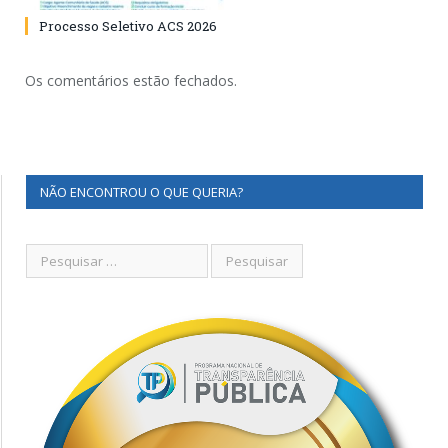
Processo Seletivo ACS 2026
Os comentários estão fechados.
NÃO ENCONTROU O QUE QUERIA?