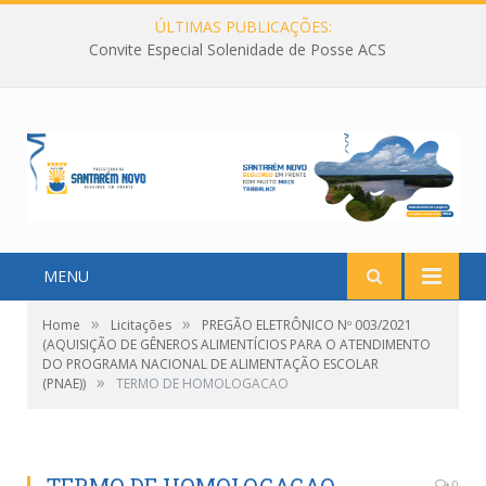
ÚLTIMAS PUBLICAÇÕES:
Convite Especial Solenidade de Posse ACS
MENU
»
»
Home
Licitações
PREGÃO ELETRÔNICO Nº 003/2021
(AQUISIÇÃO DE GÊNEROS ALIMENTÍCIOS PARA O ATENDIMENTO
DO PROGRAMA NACIONAL DE ALIMENTAÇÃO ESCOLAR
»
(PNAE))
TERMO DE HOMOLOGACAO
0