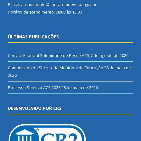
E-mail: atendimento@santaremnovo.pa.gov.br
Horário de atendimento: 08:00 às 13:00
ÚLTIMAS PUBLICAÇÕES
Convite Especial Solenidade de Posse ACS
7 de agosto de 2026
Comunicado da Secretaria Municipal de Educação
28 de maio de
2026
Processo Seletivo ACS 2026
28 de maio de 2026
DESENVOLVIDO POR CR2