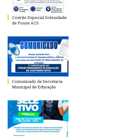
Convite Especial Solenidade
de Posse ACS
Comunicado da Secretaria
Municipal de Educação