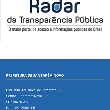
PREFEITURA DE SANTARÉM NOVO
End.: Rua Frei Daniel de Samarate, 128
Centro - Santarém Novo - PA
CEP: 68720-000
Fone: (91) 98563-3454