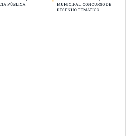
CIA PÚBLICA
MUNICIPAL: CONCURSO DE
DESENHO TEMÁTICO