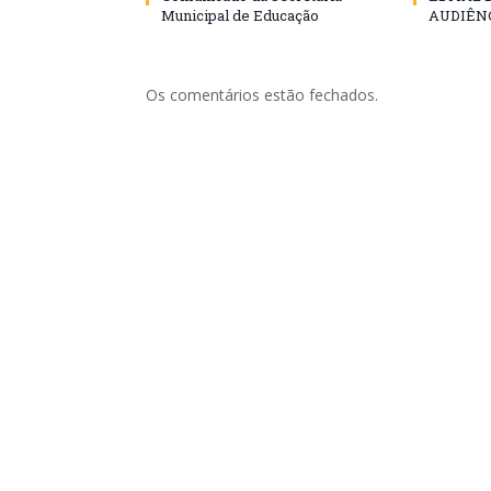
Municipal de Educação
AUDIÊN
Os comentários estão fechados.