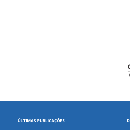
ÚLTIMAS PUBLICAÇÕES
D