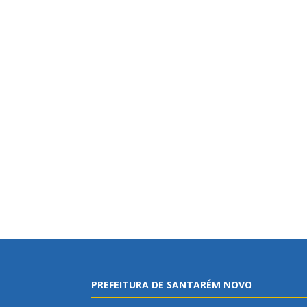
PREFEITURA DE SANTARÉM NOVO