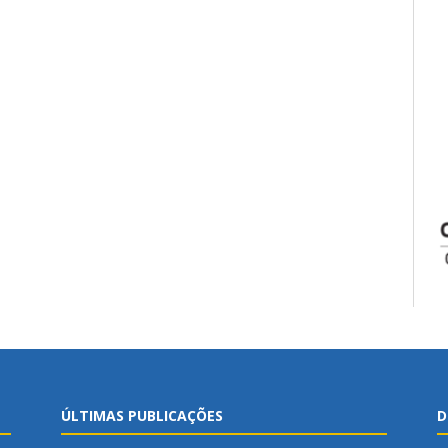
ÚLTIMAS PUBLICAÇÕES
D