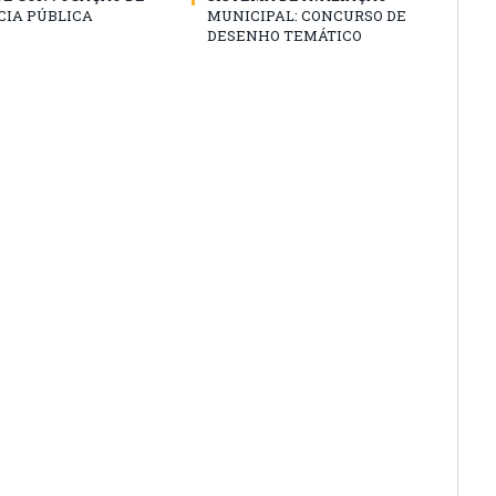
CIA PÚBLICA
MUNICIPAL: CONCURSO DE
DESENHO TEMÁTICO