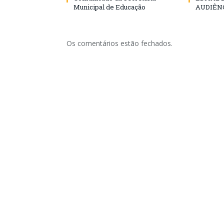
Municipal de Educação
AUDIÊN
Os comentários estão fechados.