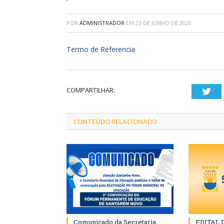
POR
ADMINISTRADOR
EM
25 DE JUNHO DE 2020
Termo de Referencia
COMPARTILHAR:
Twi
CONTEÚDO RELACIONADO
Comunicado da Secretaria
EDITAL