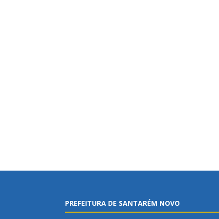
PREFEITURA DE SANTARÉM NOVO