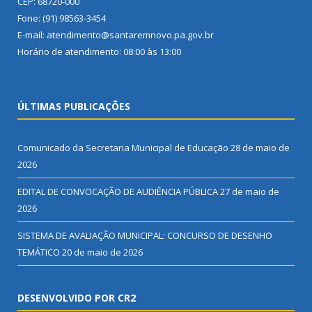
CEP: 68720-000
Fone: (91) 98563-3454
E-mail: atendimento@santaremnovo.pa.gov.br
Horário de atendimento: 08:00 às 13:00
ÚLTIMAS PUBLICAÇÕES
Comunicado da Secretaria Municipal de Educação
28 de maio de
2026
EDITAL DE CONVOCAÇÃO DE AUDIÊNCIA PÚBLICA
27 de maio de
2026
SISTEMA DE AVALIAÇÃO MUNICIPAL: CONCURSO DE DESENHO
TEMÁTICO
20 de maio de 2026
DESENVOLVIDO POR CR2