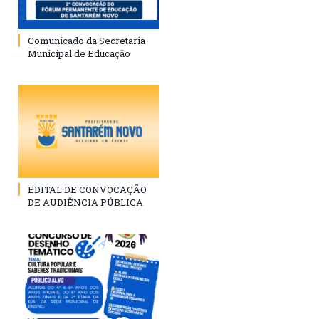
Comunicado da Secretaria
Municipal de Educação
EDITAL DE CONVOCAÇÃO
DE AUDIÊNCIA PÚBLICA