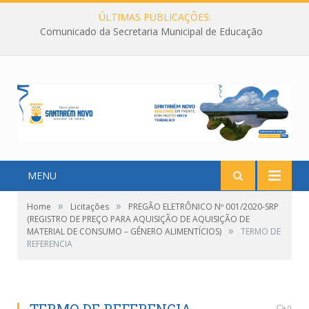
ÚLTIMAS PUBLICAÇÕES:
Comunicado da Secretaria Municipal de Educação
MENU
»
»
Home
Licitações
PREGÃO ELETRÔNICO Nº 001/2020-SRP
(REGISTRO DE PREÇO PARA AQUISIÇÃO DE AQUISIÇÃO DE
»
MATERIAL DE CONSUMO – GÊNERO ALIMENTÍCIOS)
TERMO DE
REFERENCIA
0