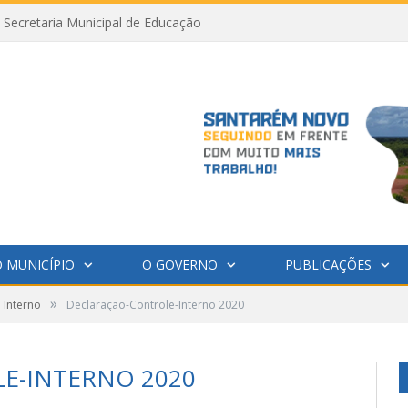
Secretaria Municipal de Educação
 MUNICÍPIO
O GOVERNO
PUBLICAÇÕES
»
 Interno
Declaração-Controle-Interno 2020
E-INTERNO 2020