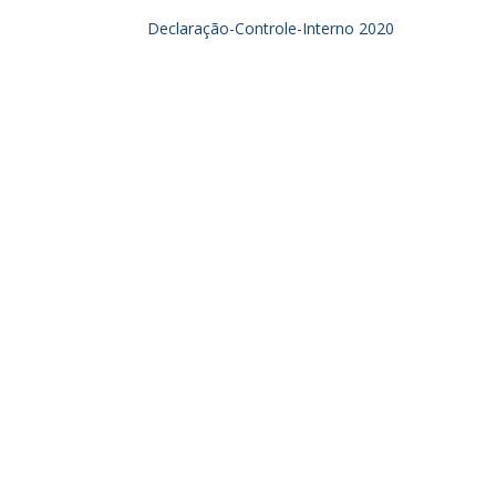
Declaração-Controle-Interno 2020