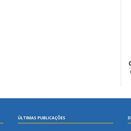
ÚLTIMAS PUBLICAÇÕES
D