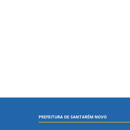
PREFEITURA DE SANTARÉM NOVO