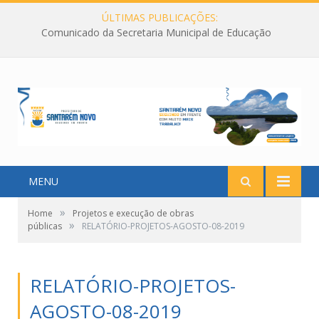
ÚLTIMAS PUBLICAÇÕES:
Comunicado da Secretaria Municipal de Educação
MENU
»
Home
Projetos e execução de obras
»
públicas
RELATÓRIO-PROJETOS-AGOSTO-08-2019
RELATÓRIO-PROJETOS-
AGOSTO-08-2019