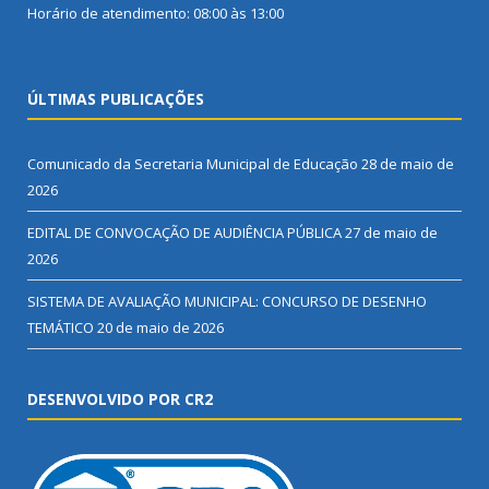
Horário de atendimento: 08:00 às 13:00
ÚLTIMAS PUBLICAÇÕES
Comunicado da Secretaria Municipal de Educação
28 de maio de
2026
EDITAL DE CONVOCAÇÃO DE AUDIÊNCIA PÚBLICA
27 de maio de
2026
SISTEMA DE AVALIAÇÃO MUNICIPAL: CONCURSO DE DESENHO
TEMÁTICO
20 de maio de 2026
DESENVOLVIDO POR CR2