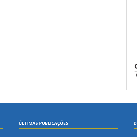
ÚLTIMAS PUBLICAÇÕES
D