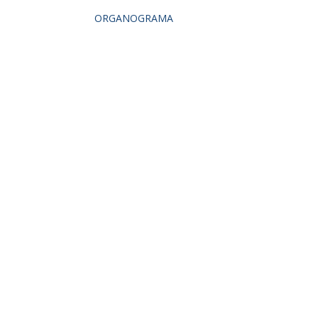
ORGANOGRAMA