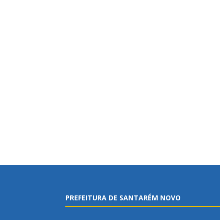
PREFEITURA DE SANTARÉM NOVO